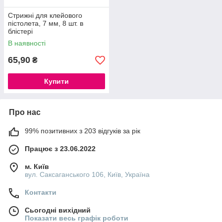
Стрижні для клейового
пістолета, 7 мм, 8 шт. в
блістері
В наявності
65,90
₴
Купити
Про нас
99% позитивних з 203 відгуків за рік
Працює з 23.06.2022
м. Київ
вул. Саксаганського 106, Київ, Україна
Контакти
Сьогодні вихідний
Показати весь графік роботи