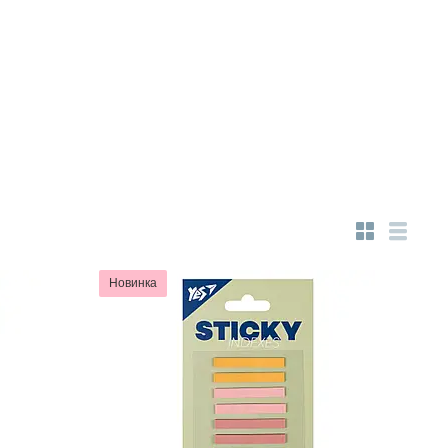
Новинка