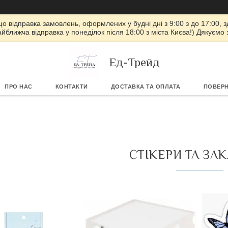
 що відправка замовлень, оформлених у будні дні з 9:00 з до 17:00, з
айближча відправка у понеділок після 18:00 з міста Києва!) Дякуємо
Ед-Трейд
ПРО НАС
КОНТАКТИ
ДОСТАВКА ТА ОПЛАТА
ПОВЕРН
СТІКЕРИ ТА ЗА