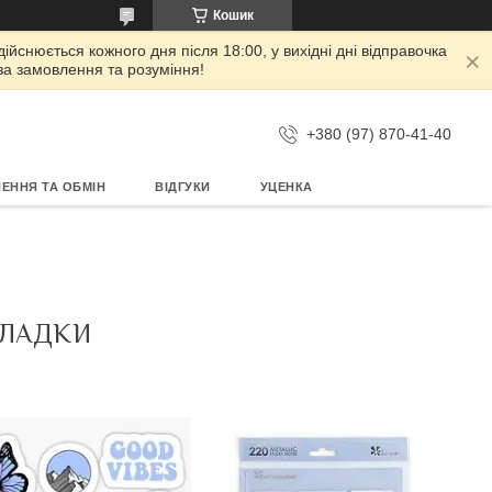
Кошик
дійснюється кожного дня після 18:00, у вихідні дні відправочка
 за замовлення та розуміння!
+380 (97) 870-41-40
ЕННЯ ТА ОБМІН
ВІДГУКИ
УЦЕНКА
КЛАДКИ