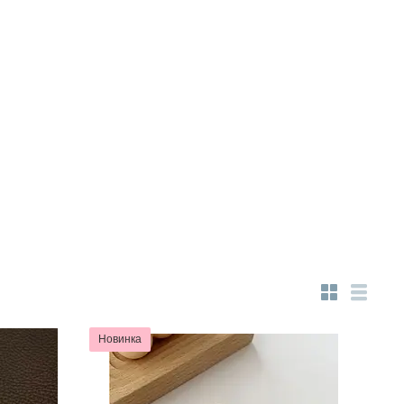
Новинка