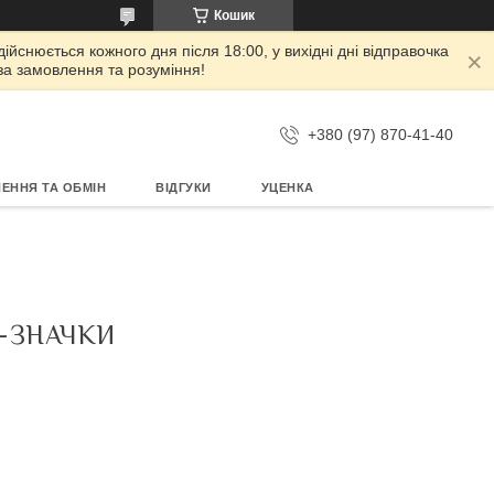
Кошик
дійснюється кожного дня після 18:00, у вихідні дні відправочка
 за замовлення та розуміння!
+380 (97) 870-41-40
ЕННЯ ТА ОБМІН
ВІДГУКИ
УЦЕНКА
И-ЗНАЧКИ