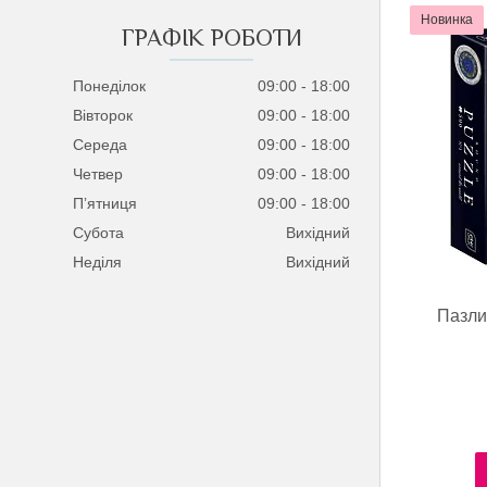
Новинка
ГРАФІК РОБОТИ
Понеділок
09:00
18:00
Вівторок
09:00
18:00
Середа
09:00
18:00
Четвер
09:00
18:00
Пʼятниця
09:00
18:00
Субота
Вихідний
Неділя
Вихідний
Пазли 