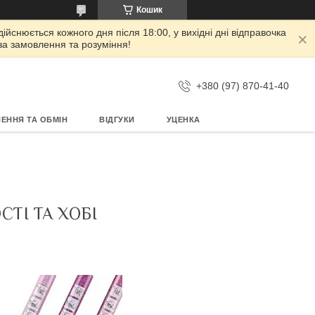
Кошик
дійснюється кожного дня після 18:00, у вихідні дні відправочка
 за замовлення та розуміння!
+380 (97) 870-41-40
ЕННЯ ТА ОБМІН
ВІДГУКИ
УЦЕНКА
ТІ ТА ХОБІ