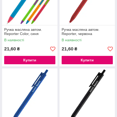
Ручка масляна автом.
Ручка масляна автом.
Reporter Color, синя
Reporter, червона
В наявності
В наявності
21,60
21,60
₴
₴
Купити
Купити