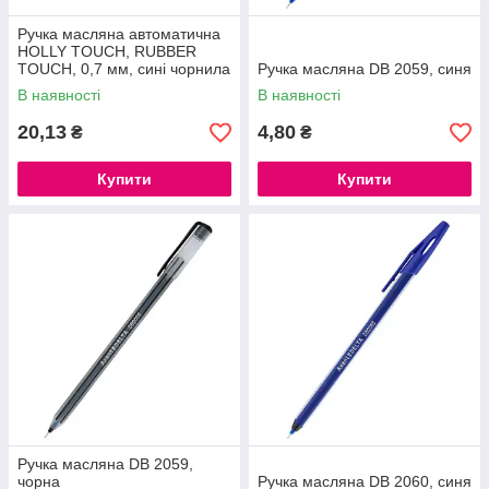
Ручка масляна автоматична
HOLLY TOUCH, RUBBER
TOUCH, 0,7 мм, сині чорнила
Ручка масляна DB 2059, синя
В наявності
В наявності
20,13
4,80
₴
₴
Купити
Купити
Ручка масляна DB 2059,
чорна
Ручка масляна DB 2060, синя