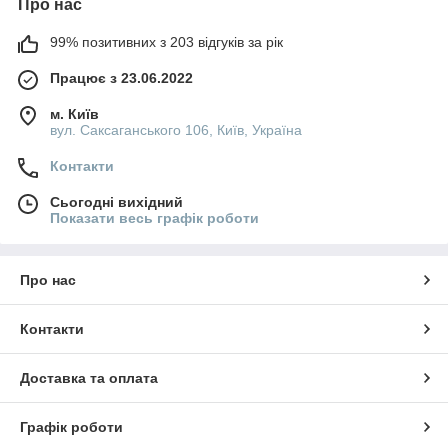
Про нас
99% позитивних з 203 відгуків за рік
Працює з 23.06.2022
м. Київ
вул. Саксаганського 106, Київ, Україна
Контакти
Сьогодні вихідний
Показати весь графік роботи
Про нас
Контакти
Доставка та оплата
Графік роботи