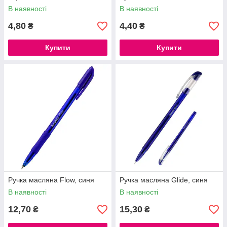
В наявності
В наявності
4,80
4,40
₴
₴
Купити
Купити
Ручка масляна Flow, синя
Ручка масляна Glide, синя
В наявності
В наявності
12,70
15,30
₴
₴