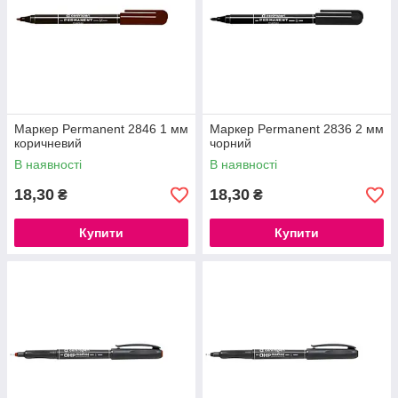
Маркер Permanent 2846 1 мм
Маркер Permanent 2836 2 мм
коричневий
чорний
В наявності
В наявності
18,30
18,30
₴
₴
Купити
Купити