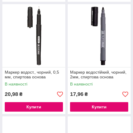
Маркер водост., чорний, 0,5
Маркер водостійкий, чорний,
мм, спиртова основа
2мм, спиртова основа
В наявності
В наявності
20,98
17,96
₴
₴
Купити
Купити