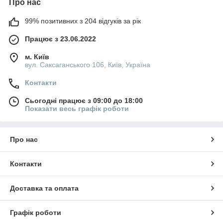
Про нас
99% позитивних з 204 відгуків за рік
Працює з 23.06.2022
м. Київ
вул. Саксаганського 106, Київ, Україна
Контакти
Сьогодні працює з 09:00 до 18:00
Показати весь графік роботи
Про нас
Контакти
Доставка та оплата
Графік роботи