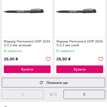
Маркер Permanent ОНР 2634
Маркер Permanent ОНР 2634
S 0,3 мм зелений
S 0,3 мм синій
В наявності
В наявності
26,90
26,90
₴
₴
Купити
Купити
Показати ще
1
/ 5