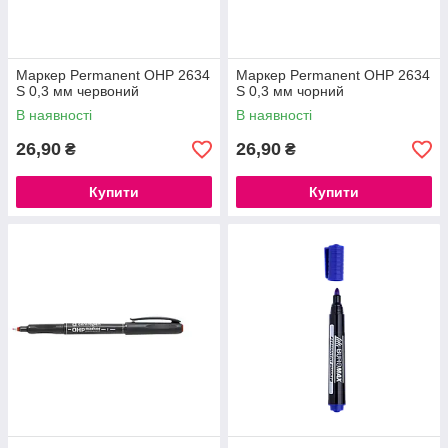
Маркер Permanent ОНР 2634
Маркер Permanent ОНР 2634
S 0,3 мм червоний
S 0,3 мм чорний
В наявності
В наявності
26,90
26,90
₴
₴
Купити
Купити