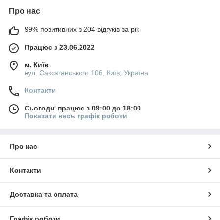
Про нас
99% позитивних з 204 відгуків за рік
Працює з 23.06.2022
м. Київ
вул. Саксаганського 106, Київ, Україна
Контакти
Сьогодні працює з 09:00 до 18:00
Показати весь графік роботи
Про нас
Контакти
Доставка та оплата
Графік роботи