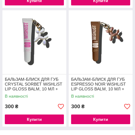
Купити
Купити
БАЛЬЗАМ-БЛИСК ДЛЯ ГУБ
БАЛЬЗАМ-БЛИСК ДЛЯ ГУБ
CRYSTAL SORBET WiSHLiST
ESPRESSO NOIR WiSHLiST
LIP GLOSS BALM, 10 МЛ +
LIP GLOSS BALM, 10 МЛ +
ІГРАШКА-БРЕЛОК
ІГРАШКА-БРЕЛОК
В наявності
В наявності
300
300
₴
₴
Купити
Купити