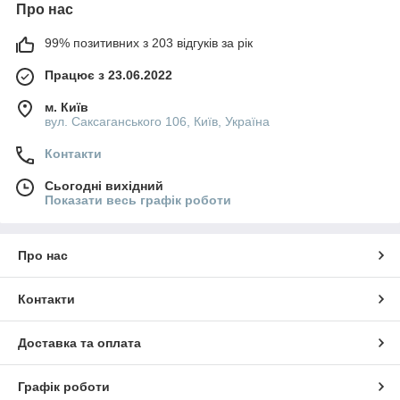
Про нас
99% позитивних з 203 відгуків за рік
Працює з 23.06.2022
м. Київ
вул. Саксаганського 106, Київ, Україна
Контакти
Сьогодні вихідний
Показати весь графік роботи
Про нас
Контакти
Доставка та оплата
Графік роботи