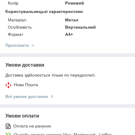
Колір
Рожевий
Користувальницькі характеристики
Матеріал
Метал
Особливість
Вертикальний
Формат
А4+
Приховати
Умови доставки
Доставка здійснюється тільки по передоплаті.
Нова Пошта
Всі умови доставки
Умови оплати
Оплата на рахунок
Онлайн-оплата карткою Visa, Mastercard - LiqPay