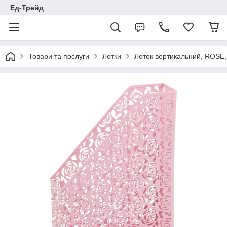
Ед-Трейд
Товари та послуги
Лотки
Лоток вертикальний, ROSE