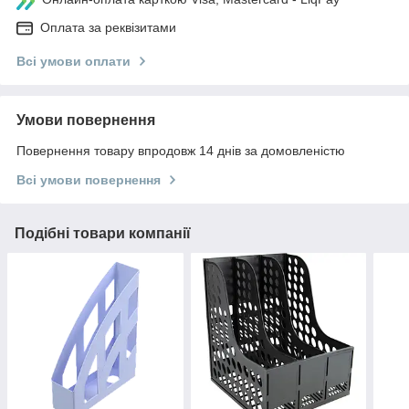
Оплата за реквізитами
Всі умови оплати
Умови повернення
Повернення товару впродовж 14 днів за домовленістю
Всі умови повернення
Подібні товари компанії