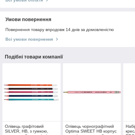
Умови повернення
Повернення товару впродовж 14 днів за домовленістю
Всі умови повернення
Подібні товари компанії
Олівець графітовий
Олівець чорнографітний
Набі
SILVER, НВ, з гумкою,
Optima SWEET HB корпус
крес