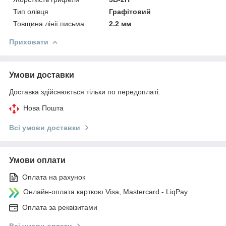
Тип олівця
Графітовий
Товщина лінії письма
2.2 мм
Приховати
Умови доставки
Доставка здійснюється тільки по передоплаті.
Нова Пошта
Всі умови доставки
Умови оплати
Оплата на рахунок
Онлайн-оплата карткою Visa, Mastercard - LiqPay
Оплата за реквізитами
Всі умови оплати