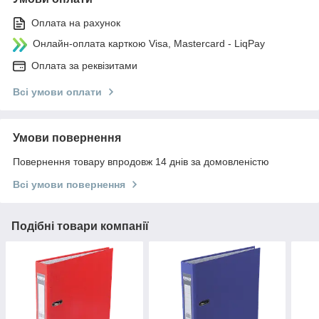
Оплата на рахунок
Онлайн-оплата карткою Visa, Mastercard - LiqPay
Оплата за реквізитами
Всі умови оплати
Умови повернення
Повернення товару впродовж 14 днів за домовленістю
Всі умови повернення
Подібні товари компанії