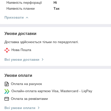
Наявність перфорації
Ні
Наявність планки
Так
Приховати
Умови доставки
Доставка здійснюється тільки по передоплаті.
Нова Пошта
Всі умови доставки
Умови оплати
Оплата на рахунок
Онлайн-оплата карткою Visa, Mastercard - LiqPay
Оплата за реквізитами
Всі умови оплати