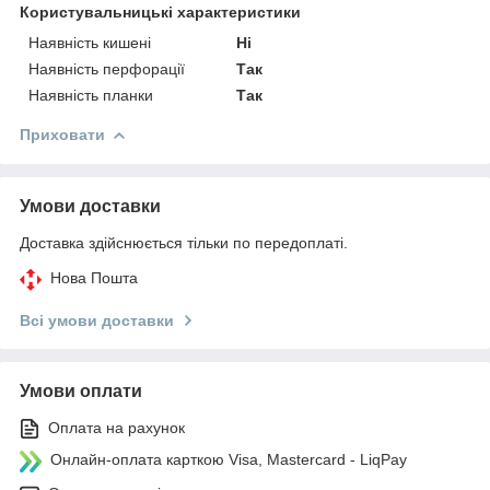
Користувальницькі характеристики
Наявність кишені
Ні
Наявність перфорації
Так
Наявність планки
Так
Приховати
Умови доставки
Доставка здійснюється тільки по передоплаті.
Нова Пошта
Всі умови доставки
Умови оплати
Оплата на рахунок
Онлайн-оплата карткою Visa, Mastercard - LiqPay