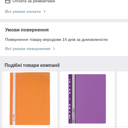
Оплата за реквізитами
Всі умови оплати
Умови повернення
Повернення товару впродовж 14 днів за домовленістю
Всі умови повернення
Подібні товари компанії