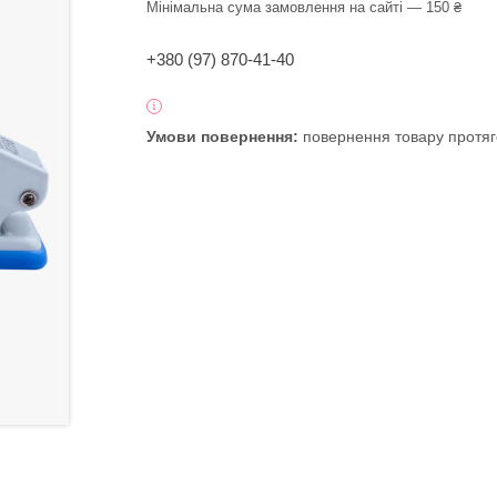
Мінімальна сума замовлення на сайті — 150 ₴
+380 (97) 870-41-40
повернення товару протяг