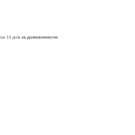
ом 14 днів
за домовленістю