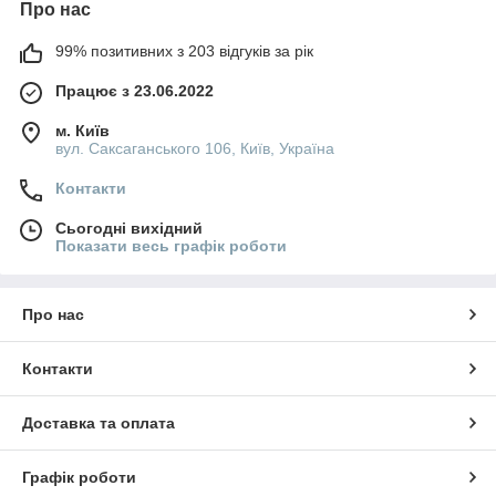
Про нас
99% позитивних з 203 відгуків за рік
Працює з 23.06.2022
м. Київ
вул. Саксаганського 106, Київ, Україна
Контакти
Сьогодні вихідний
Показати весь графік роботи
Про нас
Контакти
Доставка та оплата
Графік роботи