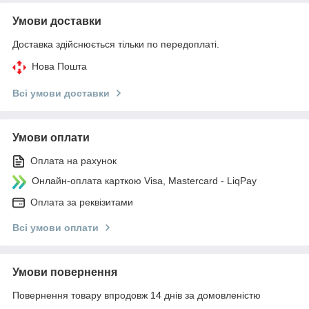
Умови доставки
Доставка здійснюється тільки по передоплаті.
Нова Пошта
Всі умови доставки
Умови оплати
Оплата на рахунок
Онлайн-оплата карткою Visa, Mastercard - LiqPay
Оплата за реквізитами
Всі умови оплати
Умови повернення
Повернення товару впродовж 14 днів за домовленістю