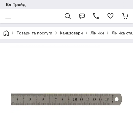
Ед-Трейд
Товари та послуги
Канцтовари
Лінійки
Лінійка ста