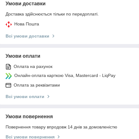
Умови доставки
Доставка здійснюється тільки по передоплаті.
Нова Пошта
Всі умови доставки
Умови оплати
Оплата на рахунок
Онлайн-оплата карткою Visa, Mastercard - LiqPay
Оплата за реквізитами
Всі умови оплати
Умови повернення
Повернення товару впродовж 14 днів за домовленістю
Всі умови повернення