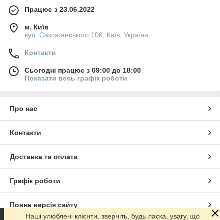
Працює з 23.06.2022
м. Київ
вул. Саксаганського 106, Київ, Україна
Контакти
Сьогодні працює з 09:00 до 18:00
Показати весь графік роботи
Про нас
Контакти
Доставка та оплата
Графік роботи
Повна версія сайту
Наші улюблені клієнти, зверніть, будь ласка, увагу, що