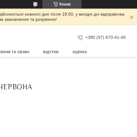
Кошик
дійснюється кожного дня після 18:00, у вихідні дні відправочка
 за замовлення та розуміння!
+380 (97) 870-41-40
ЕННЯ ТА ОБМІН
ВІДГУКИ
УЦЕНКА
 ЧЕРВОНА