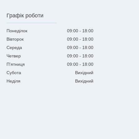
Графік роботи
Понеділок
09:00
18:00
Вівторок
09:00
18:00
Середа
09:00
18:00
Четвер
09:00
18:00
Пʼятниця
09:00
18:00
Субота
Вихідний
Неділя
Вихідний