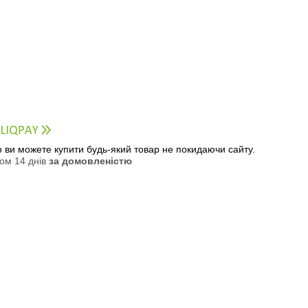
ер ви можете купити будь-який товар не покидаючи сайту.
ом 14 днів
за домовленістю