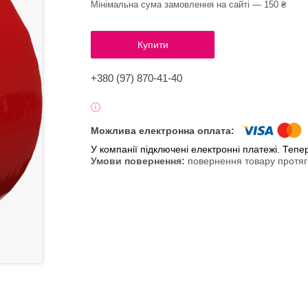
Мінімальна сума замовлення на сайті — 150 ₴
Купити
+380 (97) 870-41-40
У компанії підключені електронні платежі. Теп
повернення товару протяг