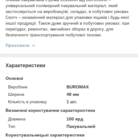
універсальний полімерний пакувальний матеріал, який
застосовується на виробництві, складах, в побутових умовах.
Скотч – незамінний матеріал для упаковки ящиків і будь-якої
іншої продукції. Також дуже зручний в побутових умовах: при
переїздах, ремонтах, звичайних зборах в дорогу, для
безпечного транспортування побутової техніки.
Приховати
Характеристики
Основні
Виробник
BUROMAX
Ширина
48 мм
Кількість в упаковці
1 шт.
Визначені користувачем характеристики
Довжина
100 ярд
Тип
Пакувальний
Користувальницькі характеристики