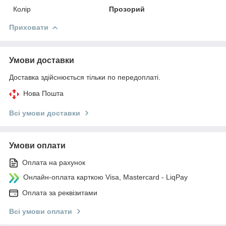
Колір
Прозорий
Приховати
Умови доставки
Доставка здійснюється тільки по передоплаті.
Нова Пошта
Всі умови доставки
Умови оплати
Оплата на рахунок
Онлайн-оплата карткою Visa, Mastercard - LiqPay
Оплата за реквізитами
Всі умови оплати