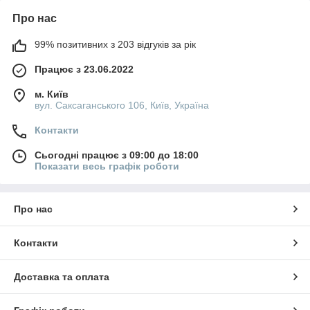
Про нас
99% позитивних з 203 відгуків за рік
Працює з 23.06.2022
м. Київ
вул. Саксаганського 106, Київ, Україна
Контакти
Сьогодні працює з 09:00 до 18:00
Показати весь графік роботи
Про нас
Контакти
Доставка та оплата