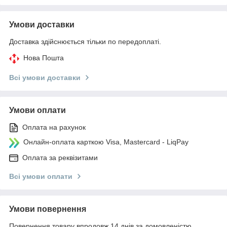
Умови доставки
Доставка здійснюється тільки по передоплаті.
Нова Пошта
Всі умови доставки
Умови оплати
Оплата на рахунок
Онлайн-оплата карткою Visa, Mastercard - LiqPay
Оплата за реквізитами
Всі умови оплати
Умови повернення
Повернення товару впродовж 14 днів за домовленістю