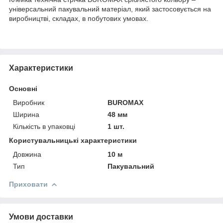
універсальний пакувальний матеріал, який застосовується на
виробництві, складах, в побутових умовах.
Характеристики
Основні
Виробник
BUROMAX
Ширина
48 мм
Кількість в упаковці
1 шт.
Користувальницькі характеристики
Довжина
10 м
Тип
Пакувальний
Приховати
Умови доставки