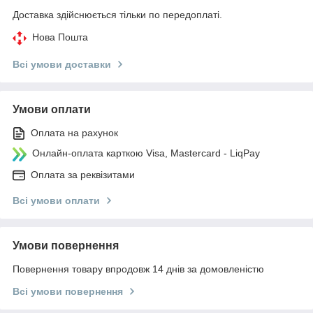
Доставка здійснюється тільки по передоплаті.
Нова Пошта
Всі умови доставки
Умови оплати
Оплата на рахунок
Онлайн-оплата карткою Visa, Mastercard - LiqPay
Оплата за реквізитами
Всі умови оплати
Умови повернення
Повернення товару впродовж 14 днів за домовленістю
Всі умови повернення