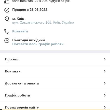
99% позитивних з 203 відгуків за рік
Працює з 23.06.2022
м. Київ
вул. Саксаганського 106, Київ, Україна
Контакти
Сьогодні вихідний
Показати весь графік роботи
Про нас
Контакти
Доставка та оплата
Графік роботи
Повна версія сайту