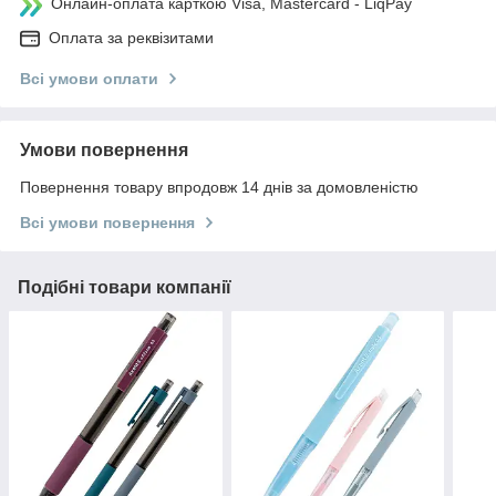
Онлайн-оплата карткою Visa, Mastercard - LiqPay
Оплата за реквізитами
Всі умови оплати
Умови повернення
Повернення товару впродовж 14 днів за домовленістю
Всі умови повернення
Подібні товари компанії