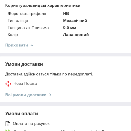
Користувальницькі характеристики
Жорсткість грифеля
HB
Тип олівця
Механічний
Товщина лінії письма
0.5 мм
Колір
Лавандовий
Приховати
Умови доставки
Доставка здійснюється тільки по передоплаті.
Нова Пошта
Всі умови доставки
Умови оплати
Оплата на рахунок