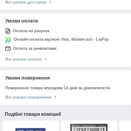
Всі умови доставки
Умови оплати
Оплата на рахунок
Онлайн-оплата карткою Visa, Mastercard - LiqPay
Оплата за реквізитами
Всі умови оплати
Умови повернення
Повернення товару впродовж 14 днів за домовленістю
Всі умови повернення
Подібні товари компанії