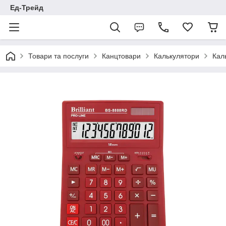
Ед-Трейд
Товари та послуги
Канцтовари
Калькулятори
Кал