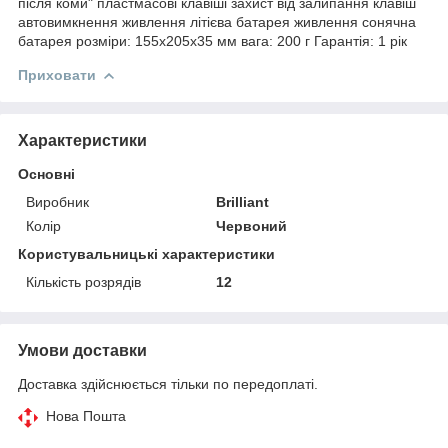
після коми" пластмасові клавіші захист від залипання клавіш
автовимкнення живлення літієва батарея живлення сонячна
батарея розміри: 155х205х35 мм вага: 200 г Гарантія: 1 рік
Приховати
Характеристики
Основні
Виробник
Brilliant
Колір
Червоний
Користувальницькі характеристики
Кількість розрядів
12
Умови доставки
Доставка здійснюється тільки по передоплаті.
Нова Пошта