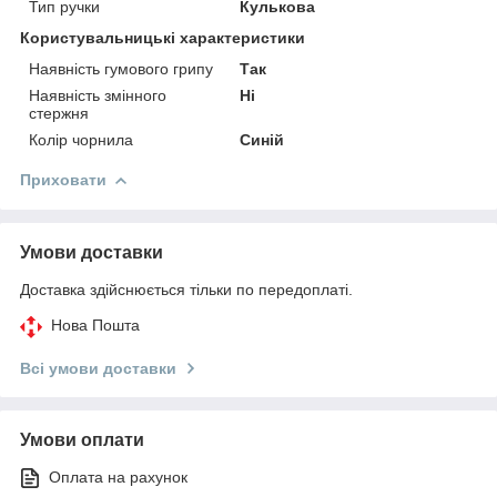
Тип ручки
Кулькова
Користувальницькі характеристики
Наявність гумового грипу
Так
Наявність змінного
Ні
стержня
Колір чорнила
Синій
Приховати
Умови доставки
Доставка здійснюється тільки по передоплаті.
Нова Пошта
Всі умови доставки
Умови оплати
Оплата на рахунок