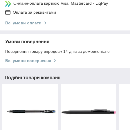
Онлайн-оплата карткою Visa, Mastercard - LiqPay
Оплата за реквізитами
Всі умови оплати
Умови повернення
Повернення товару впродовж 14 днів за домовленістю
Всі умови повернення
Подібні товари компанії