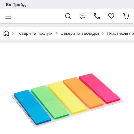
Ед-Трейд
Товари та послуги
Стікери та закладки
Пластикові пр