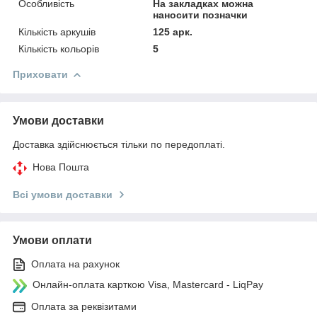
Особливість
На закладках можна
наносити позначки
Кількість аркушів
125 арк.
Кількість кольорів
5
Приховати
Умови доставки
Доставка здійснюється тільки по передоплаті.
Нова Пошта
Всі умови доставки
Умови оплати
Оплата на рахунок
Онлайн-оплата карткою Visa, Mastercard - LiqPay
Оплата за реквізитами