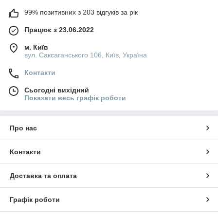
99% позитивних з 203 відгуків за рік
Працює з 23.06.2022
м. Київ
вул. Саксаганського 106, Київ, Україна
Контакти
Сьогодні вихідний
Показати весь графік роботи
Про нас
Контакти
Доставка та оплата
Графік роботи