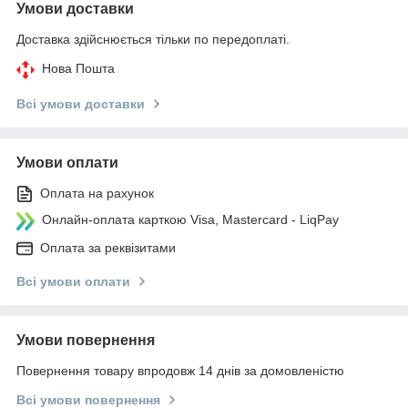
Умови доставки
Доставка здійснюється тільки по передоплаті.
Нова Пошта
Всі умови доставки
Умови оплати
Оплата на рахунок
Онлайн-оплата карткою Visa, Mastercard - LiqPay
Оплата за реквізитами
Всі умови оплати
Умови повернення
Повернення товару впродовж 14 днів за домовленістю
Всі умови повернення