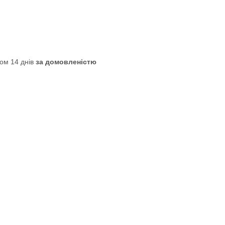
ом 14 днів
за домовленістю