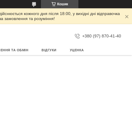
Кошик
дійснюється кожного дня після 18:00, у вихідні дні відправочка
 за замовлення та розуміння!
+380 (97) 870-41-40
ЕННЯ ТА ОБМІН
ВІДГУКИ
УЦЕНКА