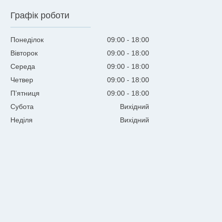
Графік роботи
Понеділок
09:00
18:00
Вівторок
09:00
18:00
Середа
09:00
18:00
Четвер
09:00
18:00
Пʼятниця
09:00
18:00
Субота
Вихідний
Неділя
Вихідний