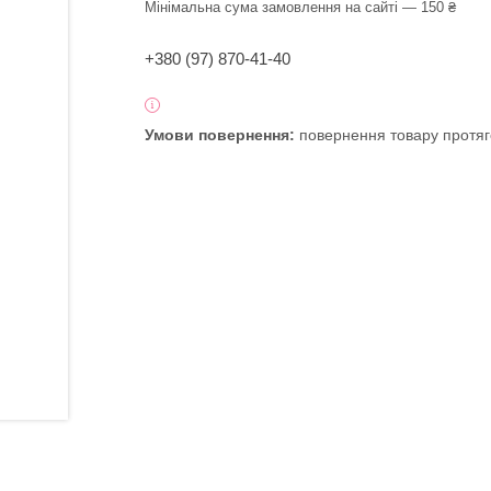
Мінімальна сума замовлення на сайті — 150 ₴
+380 (97) 870-41-40
повернення товару протяг