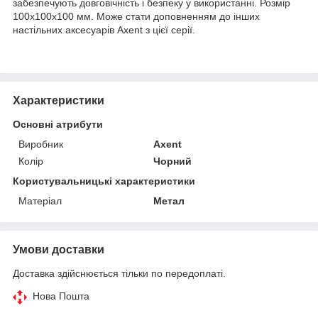
забезпечують довговічність і безпеку у використанні. Розмір
100х100х100 мм. Може стати доповненням до інших
настільних аксесуарів Axent з цієї серії.
Характеристики
Основні атрибути
Виробник
Axent
Колір
Чорний
Користувальницькі характеристики
Матеріал
Метал
Умови доставки
Доставка здійснюється тільки по передоплаті.
Нова Пошта