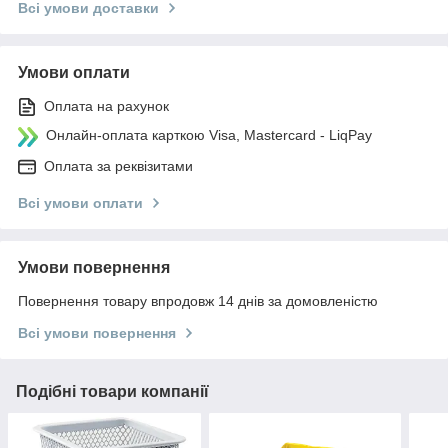
Всі умови доставки
Умови оплати
Оплата на рахунок
Онлайн-оплата карткою Visa, Mastercard - LiqPay
Оплата за реквізитами
Всі умови оплати
Умови повернення
Повернення товару впродовж 14 днів за домовленістю
Всі умови повернення
Подібні товари компанії