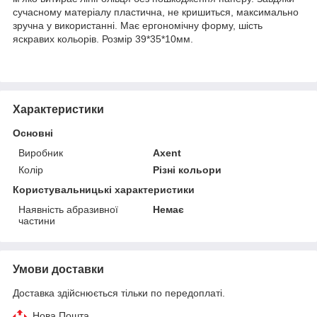
сучасному матеріалу пластична, не кришиться, максимально
зручна у використанні. Має ергономічну форму, шість
яскравих кольорів. Розмір 39*35*10мм.
Характеристики
Основні
Виробник
Axent
Колір
Різні кольори
Користувальницькі характеристики
Наявність абразивної
Немає
частини
Умови доставки
Доставка здійснюється тільки по передоплаті.
Нова Пошта