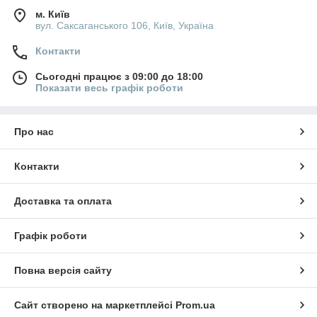
м. Київ
вул. Саксаганського 106, Київ, Україна
Контакти
Сьогодні працює з 09:00 до 18:00
Показати весь графік роботи
Про нас
Контакти
Доставка та оплата
Графік роботи
Повна версія сайту
Сайт створено на маркетплейсі
Prom.ua