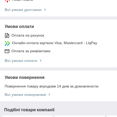
Всі умови доставки
Умови оплати
Оплата на рахунок
Онлайн-оплата карткою Visa, Mastercard - LiqPay
Оплата за реквізитами
Всі умови оплати
Умови повернення
Повернення товару впродовж 14 днів за домовленістю
Всі умови повернення
Подібні товари компанії