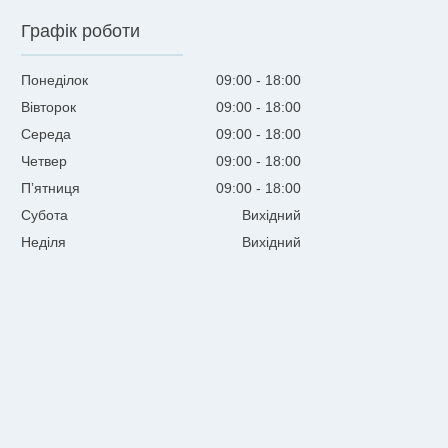
Графік роботи
Понеділок
09:00
18:00
Вівторок
09:00
18:00
Середа
09:00
18:00
Четвер
09:00
18:00
Пʼятниця
09:00
18:00
Субота
Вихідний
Неділя
Вихідний