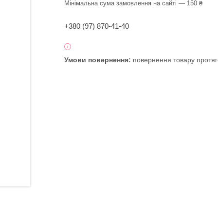
Мінімальна сума замовлення на сайті — 150 ₴
+380 (97) 870-41-40
повернення товару протяг