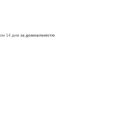
ом 14 днів
за домовленістю