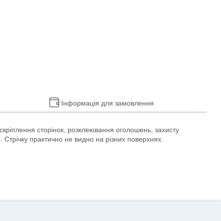
Інформація для замовлення
 скріплення сторінок, розклеювання оголошень, захисту
. Стрічку практично не видно на різних поверхнях.