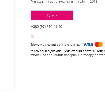
Мінімальна сума замовлення на сайті — 150 ₴
Купити
+380 (97) 870-41-40
У компанії підключені електронні платежі. Теп
повернення товару протяг