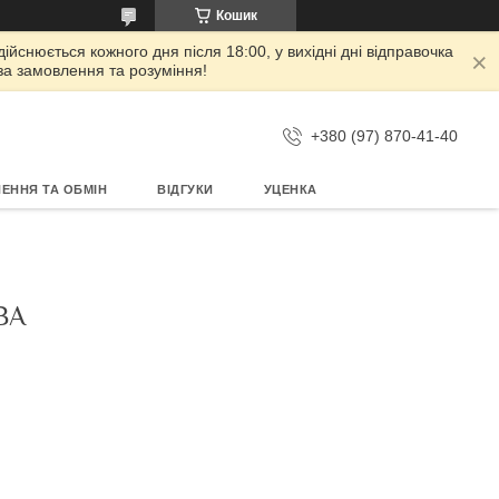
Кошик
дійснюється кожного дня після 18:00, у вихідні дні відправочка
 за замовлення та розуміння!
+380 (97) 870-41-40
ЕННЯ ТА ОБМІН
ВІДГУКИ
УЦЕНКА
ВА