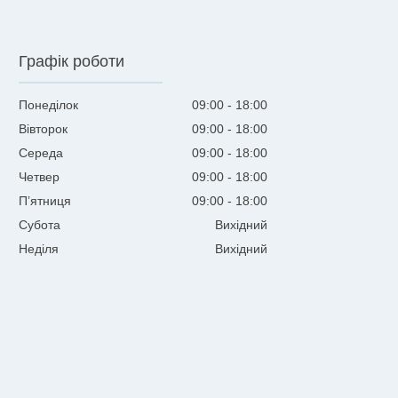
Графік роботи
Понеділок
09:00
18:00
Вівторок
09:00
18:00
Середа
09:00
18:00
Четвер
09:00
18:00
Пʼятниця
09:00
18:00
Субота
Вихідний
Неділя
Вихідний