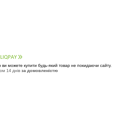
ер ви можете купити будь-який товар не покидаючи сайту.
ом 14 днів
за домовленістю