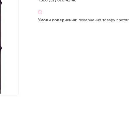
повернення товару протяг