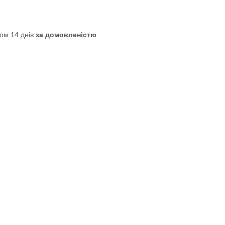
ом 14 днів
за домовленістю