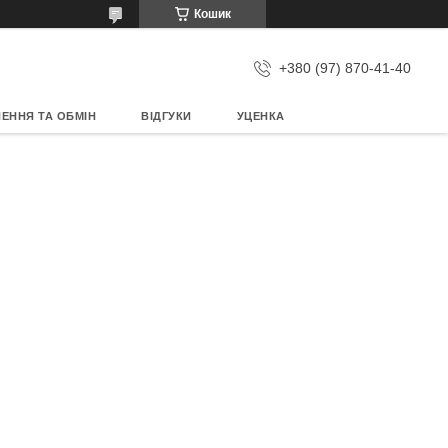
Кошик
+380 (97) 870-41-40
ЕННЯ ТА ОБМІН
ВІДГУКИ
УЦЕНКА