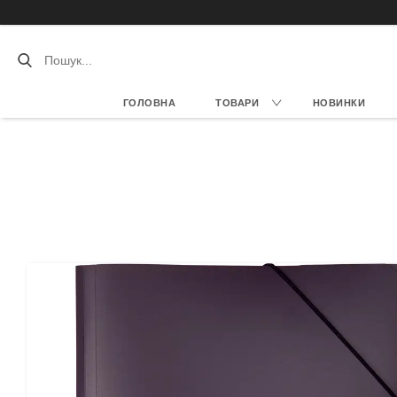
ГОЛОВНА
ТОВАРИ
НОВИНКИ