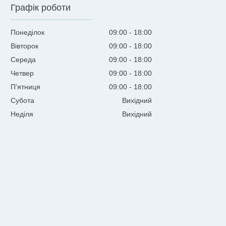
Графік роботи
Понеділок
09:00
18:00
Вівторок
09:00
18:00
Середа
09:00
18:00
Четвер
09:00
18:00
Пʼятниця
09:00
18:00
Субота
Вихідний
Неділя
Вихідний