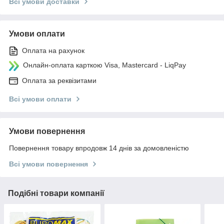
Всі умови доставки
Умови оплати
Оплата на рахунок
Онлайн-оплата карткою Visa, Mastercard - LiqPay
Оплата за реквізитами
Всі умови оплати
Умови повернення
Повернення товару впродовж 14 днів за домовленістю
Всі умови повернення
Подібні товари компанії