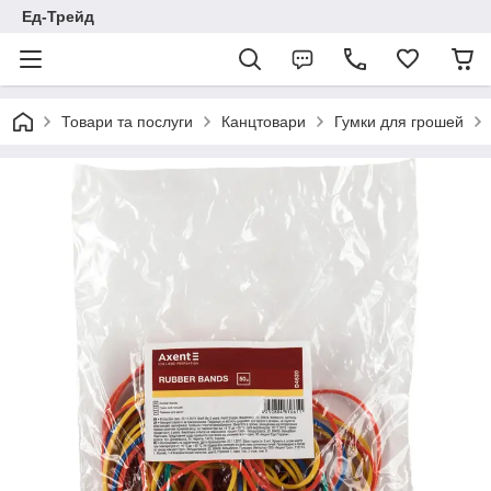
Ед-Трейд
Товари та послуги
Канцтовари
Гумки для грошей