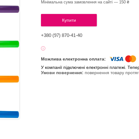
Мінімальна сума замовлення на сайті — 150 ₴
Купити
+380 (97) 870-41-40
У компанії підключені електронні платежі. Теп
повернення товару протяг