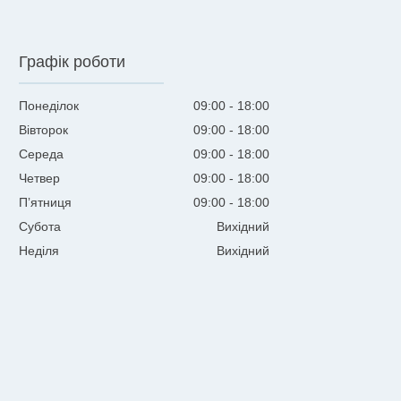
Графік роботи
Понеділок
09:00
18:00
Вівторок
09:00
18:00
Середа
09:00
18:00
Четвер
09:00
18:00
Пʼятниця
09:00
18:00
Субота
Вихідний
Неділя
Вихідний