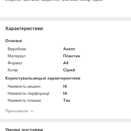
Характеристики
Основні
Виробник
Axent
Матеріал
Пластик
Формат
A4
Колір
Сірий
Користувальницькі характеристики
Наявність кишені
Ні
Наявність перфорації
Ні
Наявність планки
Так
Приховати
Умови доставки