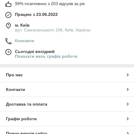
99% позитивних з 203 відгуків за рік
Працює з 23.06.2022
м. Київ
вул. Саксаганського 106, Київ, Україна
Контакти
Сьогодні вихідний
Показати весь графік роботи
Про нас
Контакти
Доставка та оплата
Графік роботи
Повна версія сайту