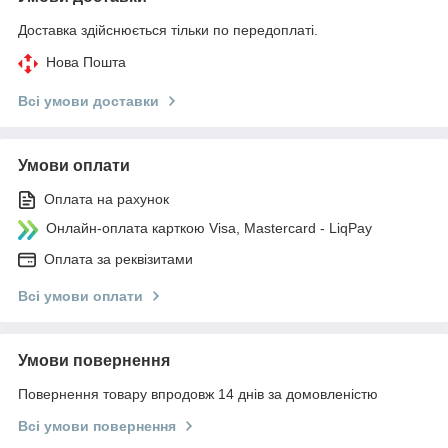
Доставка здійснюється тільки по передоплаті.
Нова Пошта
Всі умови доставки
Умови оплати
Оплата на рахунок
Онлайн-оплата карткою Visa, Mastercard - LiqPay
Оплата за реквізитами
Всі умови оплати
Умови повернення
Повернення товару впродовж 14 днів за домовленістю
Всі умови повернення