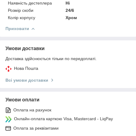
Наявність дестеплера
Ні
Розмір скоби
24/6
Колір корпусу
Хром
Приховати
Умови доставки
Доставка здійснюється тільки по передоплаті.
Нова Пошта
Всі умови доставки
Умови оплати
Оплата на рахунок
Онлайн-оплата карткою Visa, Mastercard - LiqPay
Оплата за реквізитами