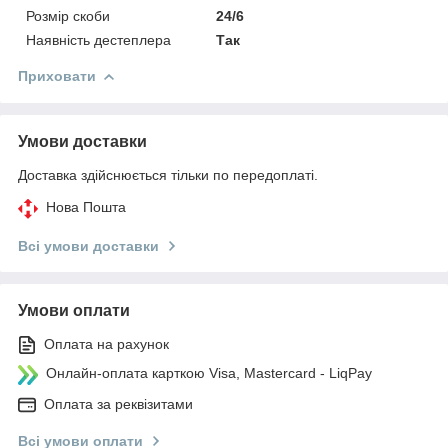
Розмір скоби
24/6
Наявність дестеплера
Так
Приховати
Умови доставки
Доставка здійснюється тільки по передоплаті.
Нова Пошта
Всі умови доставки
Умови оплати
Оплата на рахунок
Онлайн-оплата карткою Visa, Mastercard - LiqPay
Оплата за реквізитами
Всі умови оплати