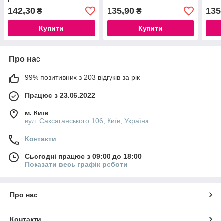
142,30
135,90
135
₴
₴
Купити
Купити
Про нас
99% позитивних з 203 відгуків за рік
Працює з 23.06.2022
м. Київ
вул. Саксаганського 106, Київ, Україна
Контакти
Сьогодні працює з 09:00 до 18:00
Показати весь графік роботи
Про нас
Контакти