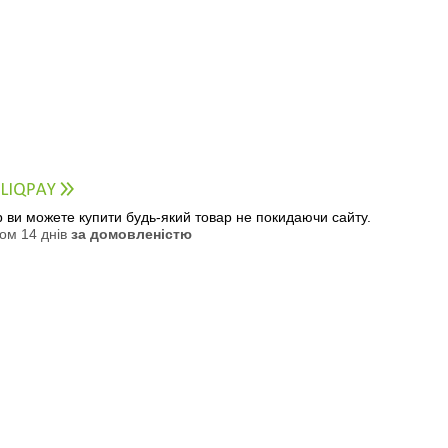
ер ви можете купити будь-який товар не покидаючи сайту.
ом 14 днів
за домовленістю