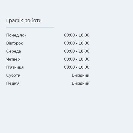
Графік роботи
Понеділок
09:00
18:00
Вівторок
09:00
18:00
Середа
09:00
18:00
Четвер
09:00
18:00
Пʼятниця
09:00
18:00
Субота
Вихідний
Неділя
Вихідний