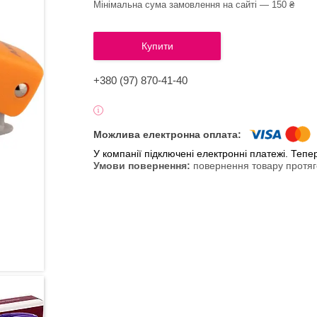
Мінімальна сума замовлення на сайті — 150 ₴
Купити
+380 (97) 870-41-40
У компанії підключені електронні платежі. Теп
повернення товару протяг