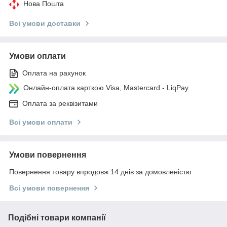
Нова Пошта
Всі умови доставки
Умови оплати
Оплата на рахунок
Онлайн-оплата карткою Visa, Mastercard - LiqPay
Оплата за реквізитами
Всі умови оплати
Умови повернення
Повернення товару впродовж 14 днів за домовленістю
Всі умови повернення
Подібні товари компанії