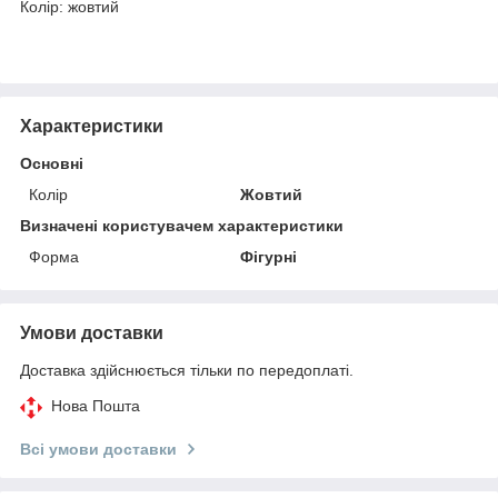
Колір: жовтий
Характеристики
Основні
Колір
Жовтий
Визначені користувачем характеристики
Форма
Фігурні
Умови доставки
Доставка здійснюється тільки по передоплаті.
Нова Пошта
Всі умови доставки