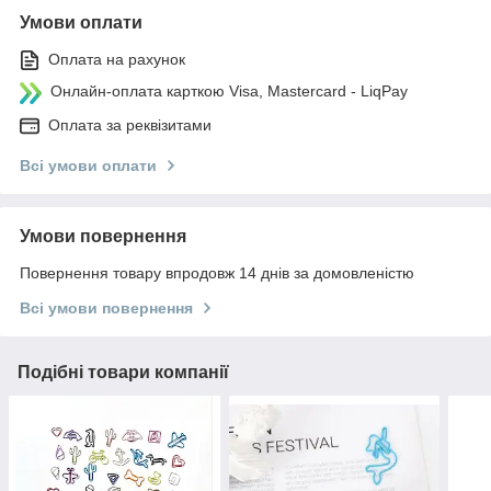
Умови оплати
Оплата на рахунок
Онлайн-оплата карткою Visa, Mastercard - LiqPay
Оплата за реквізитами
Всі умови оплати
Умови повернення
Повернення товару впродовж 14 днів за домовленістю
Всі умови повернення
Подібні товари компанії