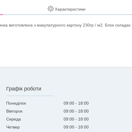
Характеристики
инка виготовлена з макулатурного картону 230гр / м2. Блок складає 
Графік роботи
Понеділок
09:00
18:00
Вівторок
09:00
18:00
Середа
09:00
18:00
Четвер
09:00
18:00