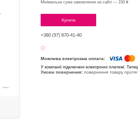
Мінімальна сума замовлення на сайті — 150 ₴
Купити
+380 (97) 870-41-40
У компанії підключені електронні платежі. Теп
повернення товару протяг