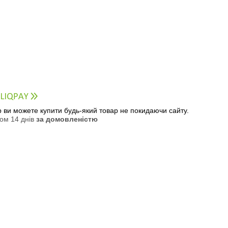
ер ви можете купити будь-який товар не покидаючи сайту.
ом 14 днів
за домовленістю