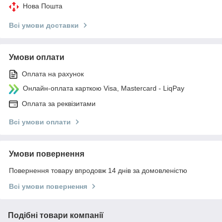
Нова Пошта
Всі умови доставки
Умови оплати
Оплата на рахунок
Онлайн-оплата карткою Visa, Mastercard - LiqPay
Оплата за реквізитами
Всі умови оплати
Умови повернення
Повернення товару впродовж 14 днів за домовленістю
Всі умови повернення
Подібні товари компанії