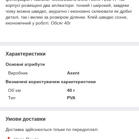
корпусі розміщені два аплікатори: тонкий і широкий, завдяки
чому можна швидко, акуратно і економно склеювати як дрібні
деталі, так і великі за розміром ділянки. Клей швидко сохне,
економічний у роботі. Обсяг 40г
Характеристики
Основні атрибути
Виробник
Axent
Визначені користувачем характеристики
Об`єм
40 г
Тип
PVA
Умови доставки
Доставка здійснюється тільки по передоплаті.