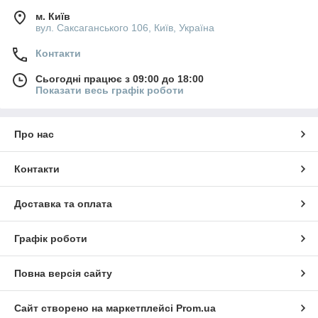
м. Київ
вул. Саксаганського 106, Київ, Україна
Контакти
Сьогодні працює з 09:00 до 18:00
Показати весь графік роботи
Про нас
Контакти
Доставка та оплата
Графік роботи
Повна версія сайту
Сайт створено на маркетплейсі
Prom.ua