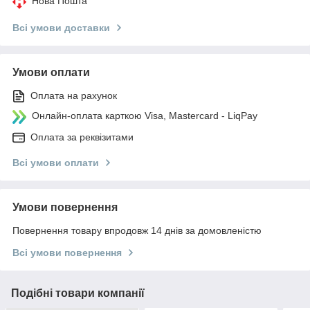
Нова Пошта
Всі умови доставки
Умови оплати
Оплата на рахунок
Онлайн-оплата карткою Visa, Mastercard - LiqPay
Оплата за реквізитами
Всі умови оплати
Умови повернення
Повернення товару впродовж 14 днів за домовленістю
Всі умови повернення
Подібні товари компанії