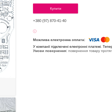
Купити
+380 (97) 870-41-40
У компанії підключені електронні платежі. Теп
повернення товару протяг