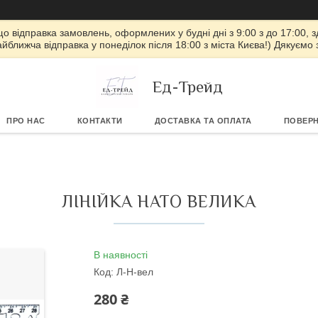
 що відправка замовлень, оформлених у будні дні з 9:00 з до 17:00, з
айближча відправка у понеділок після 18:00 з міста Києва!) Дякуємо
Ед-Трейд
ПРО НАС
КОНТАКТИ
ДОСТАВКА ТА ОПЛАТА
ПОВЕРН
ЛІНІЙКА НАТО ВЕЛИКА
В наявності
Код:
Л-Н-вел
280 ₴