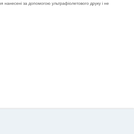
ня нанесені за допомогою ультрафіолетового друку і не