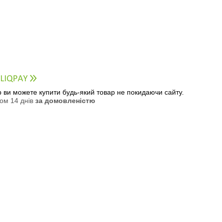
ер ви можете купити будь-який товар не покидаючи сайту.
ом 14 днів
за домовленістю