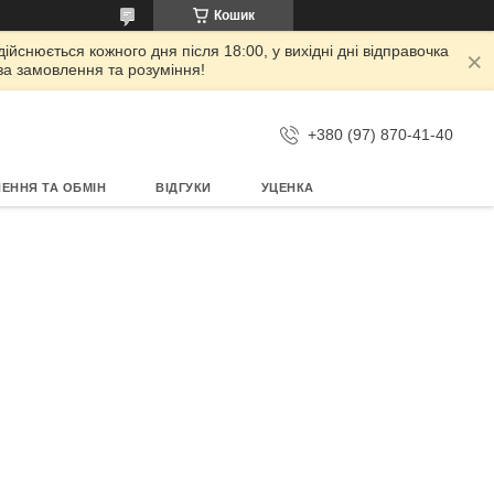
Кошик
дійснюється кожного дня після 18:00, у вихідні дні відправочка
 за замовлення та розуміння!
+380 (97) 870-41-40
ЕННЯ ТА ОБМІН
ВІДГУКИ
УЦЕНКА