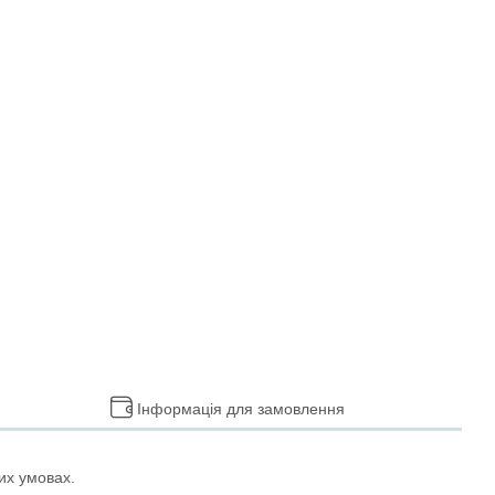
Інформація для замовлення
их умовах.