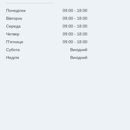
Понеділок
09:00
18:00
Вівторок
09:00
18:00
Середа
09:00
18:00
Четвер
09:00
18:00
Пʼятниця
09:00
18:00
Субота
Вихідний
Неділя
Вихідний