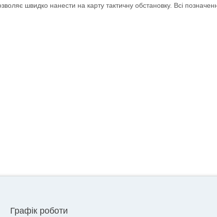
дозволяє швидко нанести на карту тактичну обстановку. Всі позначен
Графік роботи