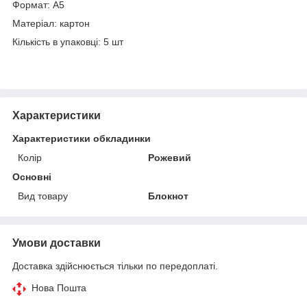
Формат: А5
Матеріал: картон
Кількість в упаковці: 5 шт
Характеристики
Характеристики обкладинки
Колір
Рожевий
Основні
Вид товару
Блокнот
Умови доставки
Доставка здійснюється тільки по передоплаті.
Нова Пошта