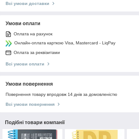
Всі умови доставки
Умови оплати
Оплата на рахунок
Онлайн-оплата карткою Visa, Mastercard - LiqPay
Оплата за реквізитами
Всі умови оплати
Умови повернення
Повернення товару впродовж 14 днів за домовленістю
Всі умови повернення
Подібні товари компанії