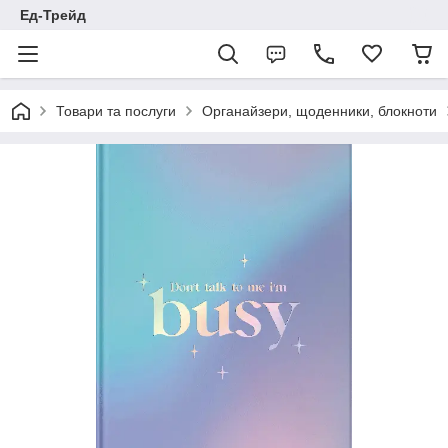
Ед-Трейд
Товари та послуги
Органайзери, щоденники, блокноти