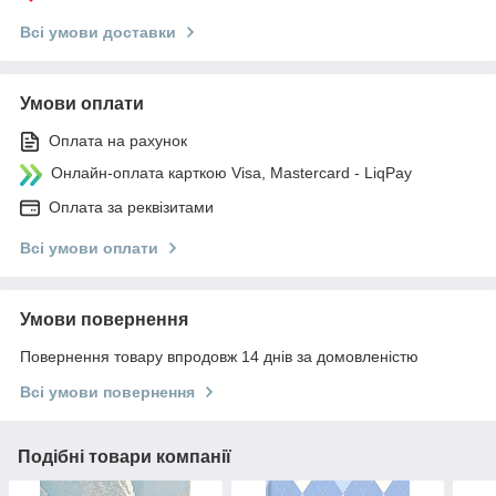
Всі умови доставки
Умови оплати
Оплата на рахунок
Онлайн-оплата карткою Visa, Mastercard - LiqPay
Оплата за реквізитами
Всі умови оплати
Умови повернення
Повернення товару впродовж 14 днів за домовленістю
Всі умови повернення
Подібні товари компанії