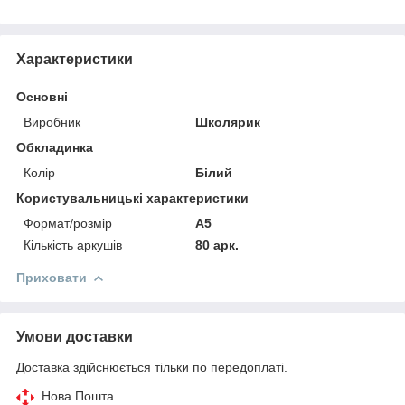
Характеристики
Основні
Виробник
Школярик
Обкладинка
Колір
Білий
Користувальницькі характеристики
Формат/розмір
A5
Кількість аркушів
80 арк.
Приховати
Умови доставки
Доставка здійснюється тільки по передоплаті.
Нова Пошта