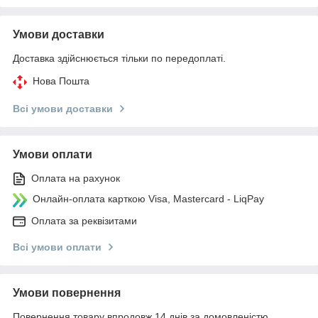
Умови доставки
Доставка здійснюється тільки по передоплаті.
Нова Пошта
Всі умови доставки
Умови оплати
Оплата на рахунок
Онлайн-оплата карткою Visa, Mastercard - LiqPay
Оплата за реквізитами
Всі умови оплати
Умови повернення
Повернення товару впродовж 14 днів за домовленістю