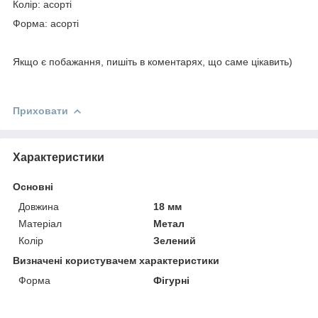
Колір: асорті
Форма: асорті
Якщо є побажання, пишіть в коментарях, що саме цікавить)
Приховати
Характеристики
Основні
Довжина
18 мм
Матеріал
Метал
Колір
Зелений
Визначені користувачем характеристики
Форма
Фігурні