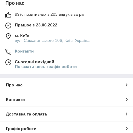
Про нас
99% позитивних з 203 відгуків за рік
Працює з 23.06.2022
м. Київ
вул. Саксаганського 106, Київ, Україна
Контакти
Сьогодні вихідний
Показати весь графік роботи
Про нас
Контакти
Доставка та оплата
Графік роботи