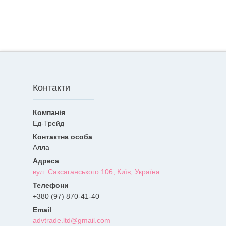
Контакти
Ед-Трейд
Алла
вул. Саксаганського 106, Київ, Україна
+380 (97) 870-41-40
advtrade.ltd@gmail.com