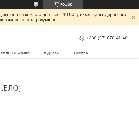
Кошик
дійснюється кожного дня після 18:00, у вихідні дні відправочка
 за замовлення та розуміння!
+380 (97) 870-41-40
ЕННЯ ТА ОБМІН
ВІДГУКИ
УЦЕНКА
ІБЛО)