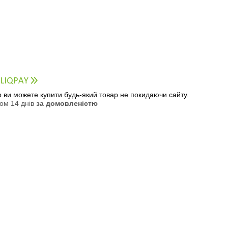
ер ви можете купити будь-який товар не покидаючи сайту.
ом 14 днів
за домовленістю