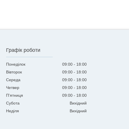
Графік роботи
Понеділок
09:00
18:00
Вівторок
09:00
18:00
Середа
09:00
18:00
Четвер
09:00
18:00
Пʼятниця
09:00
18:00
Субота
Вихідний
Неділя
Вихідний