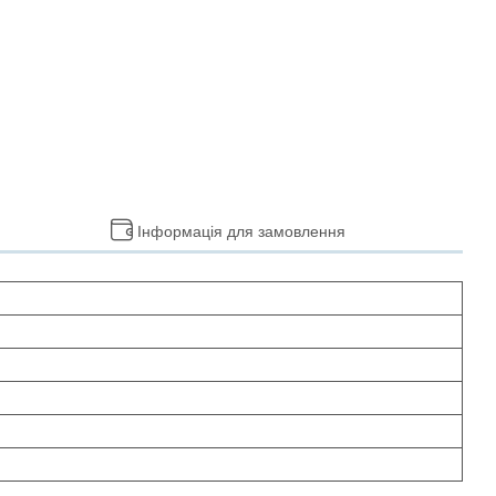
Інформація для замовлення