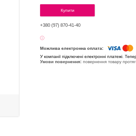
Купити
+380 (97) 870-41-40
У компанії підключені електронні платежі. Теп
повернення товару протяг