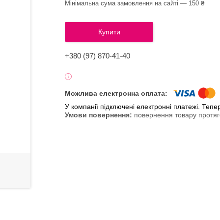
Мінімальна сума замовлення на сайті — 150 ₴
Купити
+380 (97) 870-41-40
У компанії підключені електронні платежі. Теп
повернення товару протяг