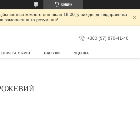
Кошик
дійснюється кожного дня після 18:00, у вихідні дні відправочка
 за замовлення та розуміння!
+380 (97) 870-41-40
ЕННЯ ТА ОБМІН
ВІДГУКИ
УЦЕНКА
 РОЖЕВИЙ