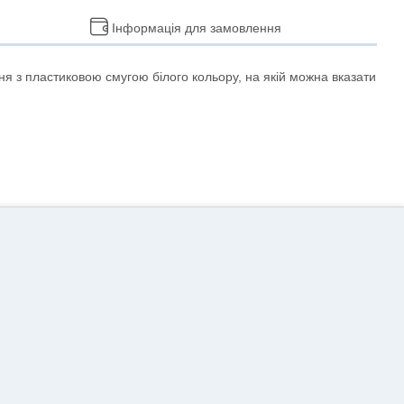
Інформація для замовлення
я з пластиковою смугою білого кольору, на якій можна вказати