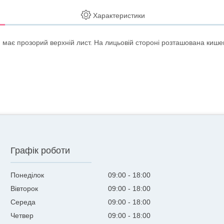
Характеристики
має прозорий верхній лист. На лицьовій стороні розташована кишен
Графік роботи
Понеділок
09:00
18:00
Вівторок
09:00
18:00
Середа
09:00
18:00
Четвер
09:00
18:00