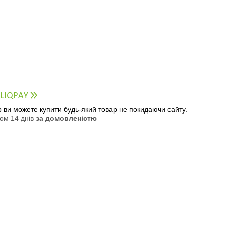
ер ви можете купити будь-який товар не покидаючи сайту.
ом 14 днів
за домовленістю