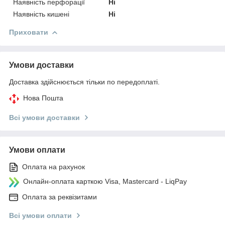
Наявність перфорації
Ні
Наявність кишені
Ні
Приховати
Умови доставки
Доставка здійснюється тільки по передоплаті.
Нова Пошта
Всі умови доставки
Умови оплати
Оплата на рахунок
Онлайн-оплата карткою Visa, Mastercard - LiqPay
Оплата за реквізитами
Всі умови оплати