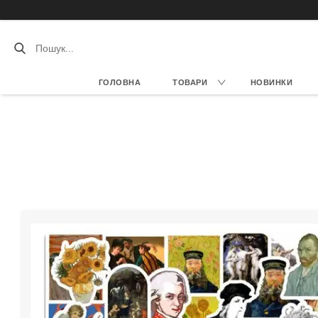
ГОЛОВНА
ТОВАРИ
НОВИНКИ