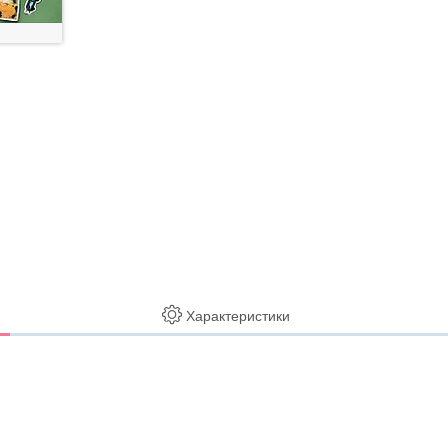
Характеристики