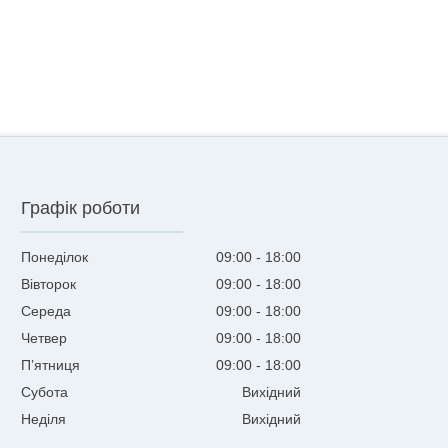
Графік роботи
Понеділок
09:00
18:00
Вівторок
09:00
18:00
Середа
09:00
18:00
Четвер
09:00
18:00
Пʼятниця
09:00
18:00
Субота
Вихідний
Неділя
Вихідний