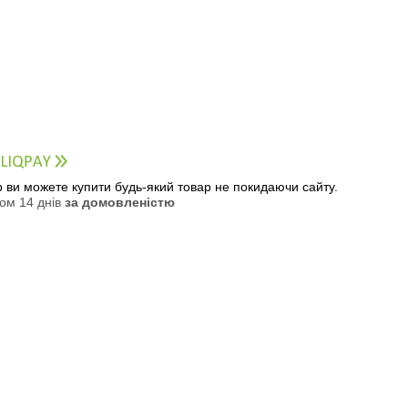
ер ви можете купити будь-який товар не покидаючи сайту.
ом 14 днів
за домовленістю