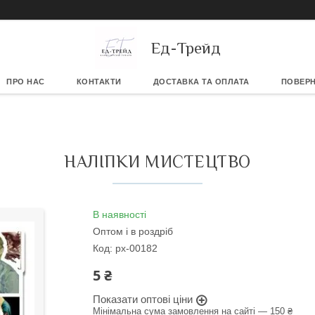
Ед-Трейд
ПРО НАС
КОНТАКТИ
ДОСТАВКА ТА ОПЛАТА
ПОВЕРН
НАЛІПКИ МИСТЕЦТВО
В наявності
Оптом і в роздріб
Код:
px-00182
5 ₴
Показати оптові ціни
Мінімальна сума замовлення на сайті — 150 ₴