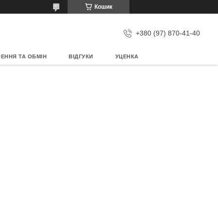
Кошик
+380 (97) 870-41-40
ЕННЯ ТА ОБМІН
ВІДГУКИ
УЦЕНКА