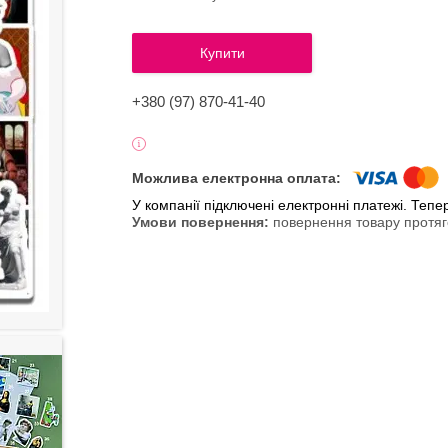
Купити
+380 (97) 870-41-40
У компанії підключені електронні платежі. Теп
повернення товару протяг