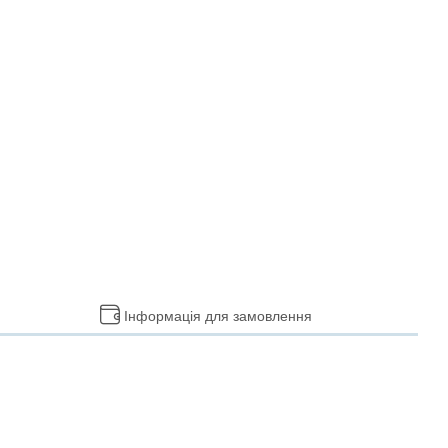
Інформація для замовлення